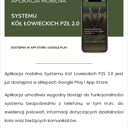
Aplikacja mobilna Systemu Kół Łowieckich PZŁ 2.0 jest
już dostępna w sklepach Google Play i App Store.
Aplikacja umożliwia wygodny dostęp do funkcjonalności
systemu bezpośrednio z telefonu, w tym m.in.: do
ewidencji polowań, informacji dotyczących działalności
koła oraz bieżących komunikatów.