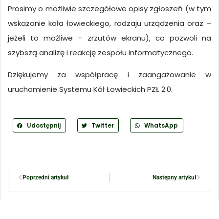
Prosimy o możliwie szczegółowe opisy zgłoszeń (w tym
wskazanie koła łowieckiego, rodzaju urządzenia oraz –
jeżeli to możliwe – zrzutów ekranu), co pozwoli na
szybszą analizę i reakcję zespołu informatycznego.
Dziękujemy za współpracę i zaangażowanie w
uruchomienie Systemu Kół Łowieckich PZŁ 2.0.
Udostępnij
Twitter
WhatsApp
Poprzedni artykuł
Następny artykuł