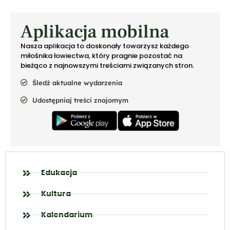
Aplikacja mobilna
Nasza aplikacja to doskonały towarzysz każdego
miłośnika łowiectwa, który pragnie pozostać na
bieżąco z najnowszymi treściami związanych stron.
Śledź aktualne wydarzenia
Udostępniaj treści znajomym
Edukacja
Kultura
Kalendarium