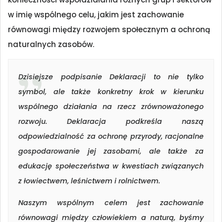
w imię wspólnego celu, jakim jest zachowanie
równowagi między rozwojem społecznym a ochroną
naturalnych zasobów.
Dzisiejsze podpisanie Deklaracji to nie tylko
symbol, ale także konkretny krok w kierunku
wspólnego działania na rzecz zrównoważonego
rozwoju. Deklaracja podkreśla naszą
odpowiedzialność za ochronę przyrody, racjonalne
gospodarowanie jej zasobami, ale także za
edukację społeczeństwa w kwestiach związanych
z łowiectwem, leśnictwem i rolnictwem.
Naszym wspólnym celem jest zachowanie
równowagi między człowiekiem a naturą, byśmy