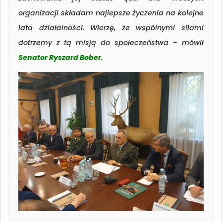
organizacji składam najlepsze życzenia na kolejne
lata działalności. Wierzę, że wspólnymi siłami
dotrzemy z tą misją do społeczeństwa – mówił
Senator Ryszard Bober.