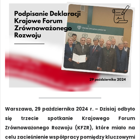
Warszawa, 29 października 2024 r. – Dzisiaj odbyło
się trzecie spotkanie Krajowego Forum
Zrównoważonego Rozwoju (KFZR), które miało na
celu zacieśnienie współpracy pomiędzy kluczowymi