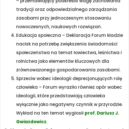
– przemawiający podkreślili wagę zachowania
tradycji oraz odpowiedzialnego zarządzania
zasobami przy jednoczesnym stosowaniu
nowoczesnych, naukowych rozwiązań.
Edukacja społeczna – Deklaracja Forum kładzie
nacisk na potrzebę zwiększenia świadomości
społeczeństwa na temat łowiectwa, leśnictwa i
rolnictwa jako elementów kluczowych dla
zrównoważonego gospodarowania zasobami.
Sprzeciw wobec ideologii deprecjonujących rolę
człowieka – Forum wyraziło również opór wobec
ideologii, które przedstawiają człowieka
wyłącznie jako negatywny czynnik w przyrodzie.
Wykład na ten temat wygłosił
prof. Dariusz J.
Gwiazdowicz
.