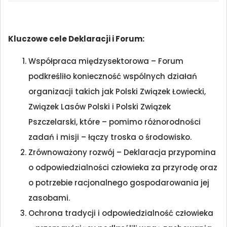
Kluczowe cele Deklaracji i Forum:
Współpraca międzysektorowa – Forum
podkreśliło konieczność wspólnych działań
organizacji takich jak Polski Związek Łowiecki,
Związek Lasów Polski i Polski Związek
Pszczelarski, które – pomimo różnorodności
zadań i misji – łączy troska o środowisko.
Zrównoważony rozwój – Deklaracja przypomina
o odpowiedzialności człowieka za przyrodę oraz
o potrzebie racjonalnego gospodarowania jej
zasobami.
Ochrona tradycji i odpowiedzialność człowieka