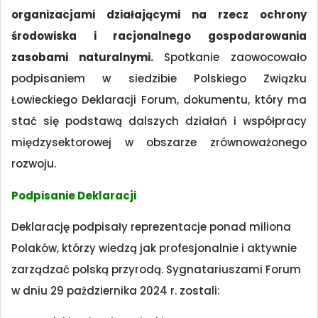
organizacjami działającymi na rzecz ochrony
środowiska i racjonalnego gospodarowania
zasobami naturalnymi.
Spotkanie zaowocowało
podpisaniem w siedzibie Polskiego Związku
Łowieckiego Deklaracji Forum, dokumentu, który ma
stać się podstawą dalszych działań i współpracy
międzysektorowej w obszarze zrównoważonego
rozwoju.
Podpisanie Deklaracji
Deklarację podpisały reprezentacje ponad miliona
Polaków, którzy wiedzą jak profesjonalnie i aktywnie
zarządzać polską przyrodą. Sygnatariuszami Forum
w dniu 29 października 2024 r. zostali: