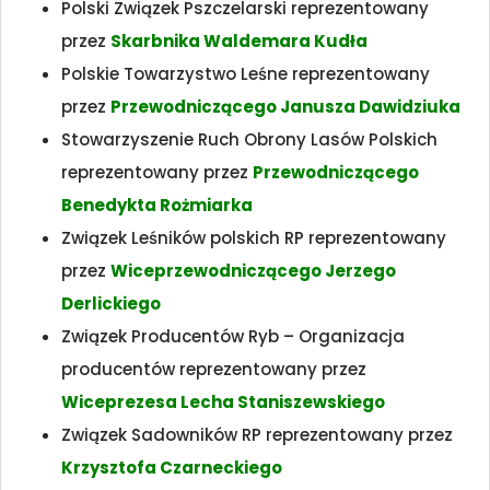
Polski Związek Pszczelarski reprezentowany
przez
Skarbnika Waldemara Kudła
Polskie Towarzystwo Leśne reprezentowany
przez
Przewodniczącego Janusza Dawidziuka
Stowarzyszenie Ruch Obrony Lasów Polskich
reprezentowany przez
Przewodniczącego
Benedykta Rożmiarka
Związek Leśników polskich RP reprezentowany
przez
Wiceprzewodniczącego Jerzego
Derlickiego
Związek Producentów Ryb – Organizacja
producentów reprezentowany przez
Wiceprezesa Lecha Staniszewskiego
Związek Sadowników RP reprezentowany przez
Krzysztofa Czarneckiego