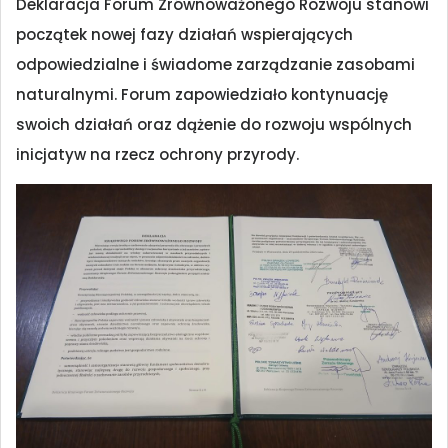
Deklaracja Forum Zrównoważonego Rozwoju stanowi
początek nowej fazy działań wspierających
odpowiedzialne i świadome zarządzanie zasobami
naturalnymi. Forum zapowiedziało kontynuację
swoich działań oraz dążenie do rozwoju wspólnych
inicjatyw na rzecz ochrony przyrody.