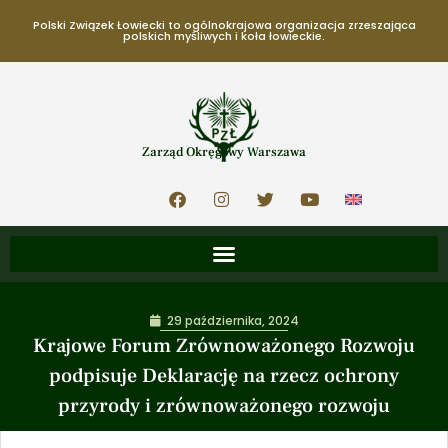
Polski Związek Łowiecki to ogólnokrajowa organizacja zrzeszająca
polskich myśliwych i koła łowieckie.
Zarząd Okręgowy Warszawa
29 października, 2024
Krajowe Forum Zrównoważonego Rozwoju
podpisuje Deklarację na rzecz ochrony
przyrody i zrównoważonego rozwoju