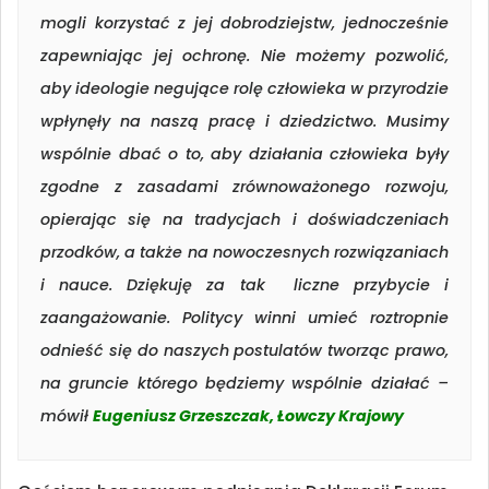
mogli korzystać z jej dobrodziejstw, jednocześnie
zapewniając jej ochronę. Nie możemy pozwolić,
aby ideologie negujące rolę człowieka w przyrodzie
wpłynęły na naszą pracę i dziedzictwo. Musimy
wspólnie dbać o to, aby działania człowieka były
zgodne z zasadami zrównoważonego rozwoju,
opierając się na tradycjach i doświadczeniach
przodków, a także na nowoczesnych rozwiązaniach
i nauce. Dziękuję za tak liczne przybycie i
zaangażowanie. Politycy winni umieć roztropnie
odnieść się do naszych postulatów tworząc prawo,
na gruncie którego będziemy wspólnie działać –
mówił
Eugeniusz Grzeszczak, Łowczy Krajowy