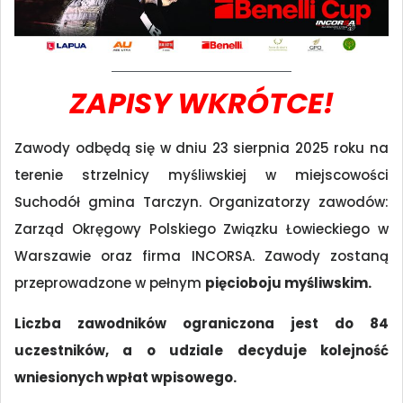
ZAPISY WKRÓTCE!
Zawody odbędą się w dniu 23 sierpnia 2025 roku na
terenie strzelnicy myśliwskiej w miejscowości
Suchodół gmina Tarczyn. Organizatorzy zawodów:
Zarząd Okręgowy Polskiego Związku Łowieckiego w
Warszawie oraz firma INCORSA. Zawody zostaną
przeprowadzone w pełnym
pięcioboju myśliwskim.
Liczba zawodników ograniczona
jest do 84
uczestników, a
o udziale decyduje kolejność
wniesionych wpłat wpisowego.