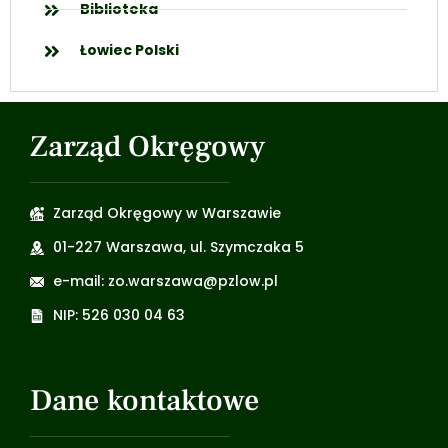
Biblioteka
Łowiec Polski
Zarząd Okręgowy
Zarząd Okręgowy w Warszawie
01-227 Warszawa, ul. Szymczaka 5
e-mail: zo.warszawa@pzlow.pl
NIP: 526 030 04 63
Dane kontaktowe