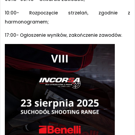
10:00- Rozpoczęcie strzelań, zgodnie z
harmonogramem;
17:00- Ogłoszenie wyników, zakończenie zawodów.